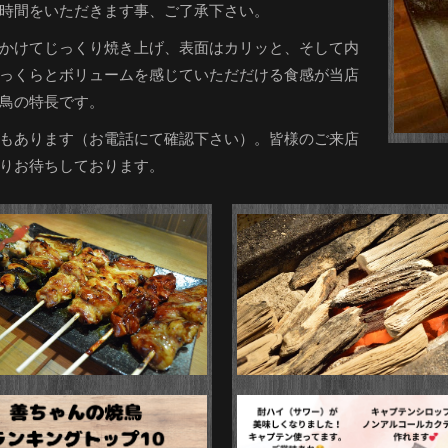
時間をいただきます事、ご了承下さい。
かけてじっくり焼き上げ、表面はカリッと、そして内
っくらとボリュームを感じていただだける食感が当店
鳥の特長です。
もあります（お電話にて確認下さい）。皆様のご来店
りお待ちしております。