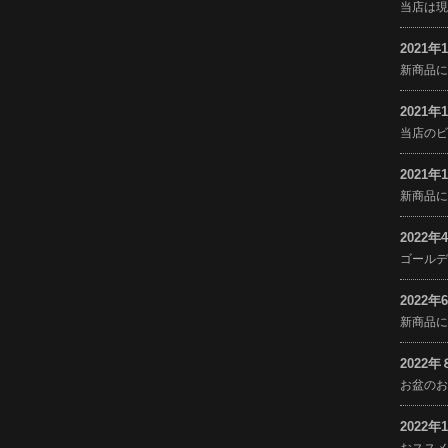
当店は
2021年
新商品
2021年
当店の
2021年
新商品
2022年
ゴール
2022年
新商品
2022
お盆の
2022年
おスス