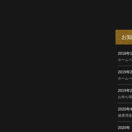
お知
2018年
ホーム
2019年
ホーム
2019年
お持ち
2020年
健康増
2020年