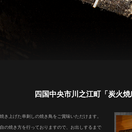
四国中央市川之江町
「炭火焼
焼き上げた串刺しの焼き鳥をご賞味いただけます。
自の焼き方を行っておりますので、お出しするまで