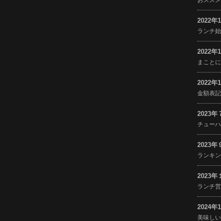
2022年
ランチ
2022年
まこと
2022年
金額表
2023
チュー
2023
ランキ
2023
ランチ
2024年
美味し